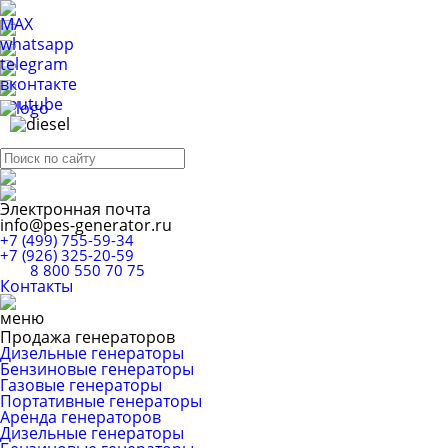
Электронная почта
info@pes-generator.ru
+7 (499) 755-59-34
+7 (926) 325-20-59
8 800 550 70 75
Контакты
Продажа генераторов
Дизельные генераторы
Бензиновые генераторы
Газовые генераторы
Портативные генераторы
Аренда генераторов
Дизельные генераторы