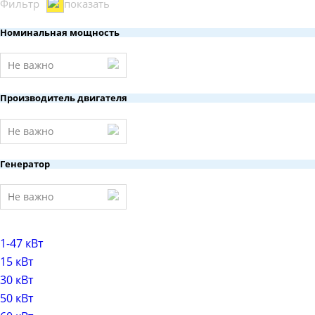
Фильтр
показать
Номинальная мощность
Не важно
Производитель двигателя
Не важно
Генератор
Не важно
1-47 кВт
15 кВт
30 кВт
50 кВт