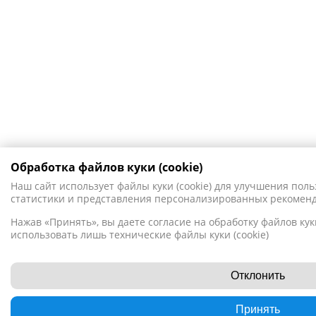
Обработка файлов куки (cookie)
Наш сайт использует файлы куки (cookie) для улучшения поль
статистики и представления персонализированных рекомен
Нажав «Принять», вы даете согласие на обработку файлов куки
использовать лишь технические файлы куки (cookie)
Отклонить
Принять