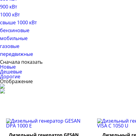
900 кВт
1000 кВт
свыше 1000 кВт
бензиновые
мобильные
газовые
передвижные
Сначала показать
Новые
Дешевые
Дорогие
Отображение
Дизельный генератор GESAN
Дизельный ге