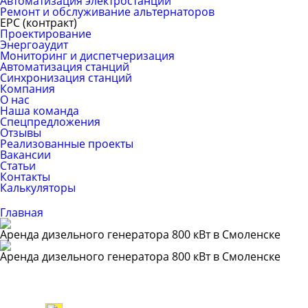
Автоматизация электростанций
Ремонт и обслуживание альтернаторов
ЕРС (контракт)
Проектирование
Энергоаудит
Мониторинг и диспетчеризация
Автоматизация станций
Синхронизация станций
Компания
О нас
Наша команда
Спецпредложения
Отзывы
Реализованные проекты
Вакансии
Статьи
Контакты
Калькуляторы
Главная
Аренда дизельного генератора 800 кВт в Смоленске
Аренда дизельного генератора 800 кВт в Смоленске