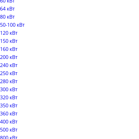
60 кВт
64 кВт
80 кВт
50-100 кВт
120 кВт
150 кВт
160 кВт
200 кВт
240 кВт
250 кВт
280 кВт
300 кВт
320 кВт
350 кВт
360 кВт
400 кВт
500 кВт
800 кВт