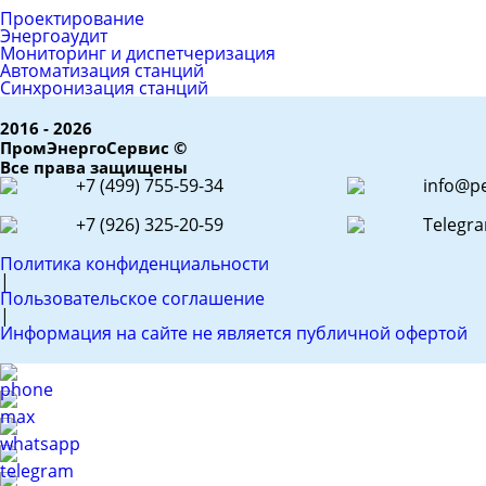
ЕРС (контракт)
Проектирование
Энергоаудит
Мониторинг и диспетчеризация
Автоматизация станций
Синхронизация станций
2016 - 2026
ПромЭнергоСервис ©
Все права защищены
+7 (499) 755-59-34
info@pe
+7 (926) 325-20-59
Telegr
Политика конфиденциальности
|
Пользовательское соглашение
|
Информация на сайте не является публичной офертой