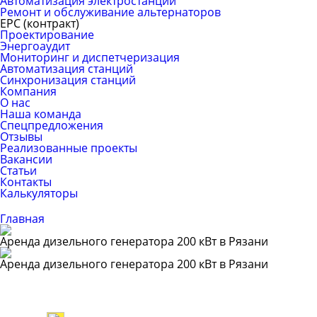
Автоматизация электростанций
Ремонт и обслуживание альтернаторов
ЕРС (контракт)
Проектирование
Энергоаудит
Мониторинг и диспетчеризация
Автоматизация станций
Синхронизация станций
Компания
О нас
Наша команда
Спецпредложения
Отзывы
Реализованные проекты
Вакансии
Статьи
Контакты
Калькуляторы
Главная
Аренда дизельного генератора 200 кВт в Рязани
Аренда дизельного генератора 200 кВт в Рязани