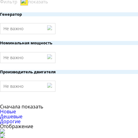
Фильтр
показать
Генератор
Не важно
Номинальная мощность
Не важно
Производитель двигателя
Не важно
Сначала показать
Новые
Дешевые
Дорогие
Отображение