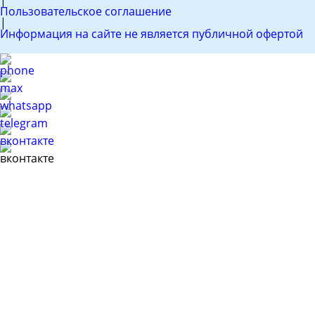
Пользовательское соглашение
|
Информация на сайте не является публичной офертой