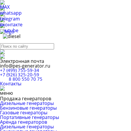
Электронная почта
info@pes-generator.ru
+7 (499) 755-59-34
+7 (926) 325-20-59
8 800 550 70 75
Контакты
Продажа генераторов
Дизельные генераторы
Бензиновые генераторы
Газовые генераторы
Портативные генераторы
Аренда генераторов
Дизельные генераторы