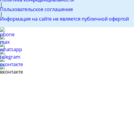
|
Пользовательское соглашение
|
Информация на сайте не является публичной офертой