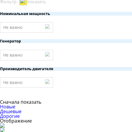
Фильтр
показать
Номинальная мощность
Не важно
Генератор
Не важно
Производитель двигателя
Не важно
Сначала показать
Новые
Дешевые
Дорогие
Отображение