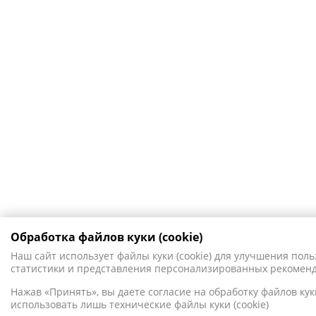
Обработка файлов куки (cookie)
Наш сайт использует файлы куки (cookie) для улучшения поль
статистики и представления персонализированных рекомен
Нажав «Принять», вы даете согласие на обработку файлов куки
использовать лишь технические файлы куки (cookie)