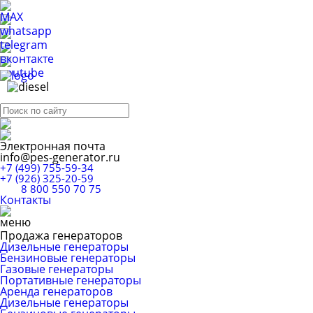
Электронная почта
info@pes-generator.ru
+7 (499) 755-59-34
+7 (926) 325-20-59
8 800 550 70 75
Контакты
Продажа генераторов
Дизельные генераторы
Бензиновые генераторы
Газовые генераторы
Портативные генераторы
Аренда генераторов
Дизельные генераторы