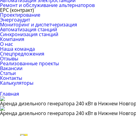
Автоматизация электростанций
Ремонт и обслуживание альтернаторов
ЕРС (контракт)
Проектирование
Энергоаудит
Мониторинг и диспетчеризация
Автоматизация станций
Синхронизация станций
Компания
О нас
Наша команда
Спецпредложения
Отзывы
Реализованные проекты
Вакансии
Статьи
Контакты
Калькуляторы
Главная
Аренда дизельного генератора 240 кВт в Нижнем Новго
Аренда дизельного генератора 240 кВт в Нижнем Новго