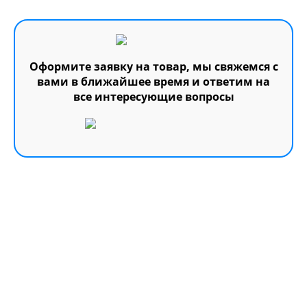
Оформите заявку на товар, мы свяжемся с
вами в ближайшее время и ответим на
все интересующие вопросы