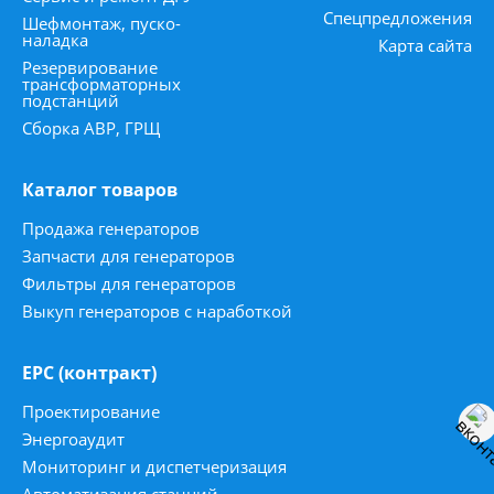
Спецпредложения
Шефмонтаж, пуско-
наладка
Карта сайта
Резервирование
трансформаторных
подстанций
Сборка АВР, ГРЩ
Каталог товаров
Продажа генераторов
Запчасти для генераторов
Фильтры для генераторов
Выкуп генераторов с наработкой
ЕРС (контракт)
Проектирование
Энергоаудит
Мониторинг и диспетчеризация
Автоматизация станций