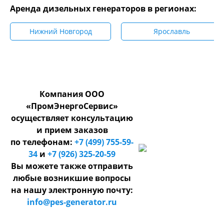
Аренда дизельных генераторов в регионах:
Нижний Новгород
Ярославль
Компания ООО
«ПромЭнергоСервис»
осуществляет консультацию
и прием заказов
по телефонам:
+7 (499) 755-59-
34
и
+7 (926) 325-20-59
Вы можете также отправить
любые возникшие вопросы
на нашу электронную почту:
info@pes-generator.ru