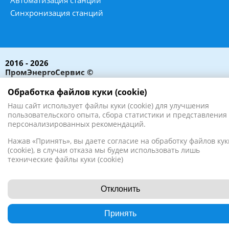
Синхронизация станций
2016 - 2026
ПромЭнергоСервис ©
Все права защищены
Обработка файлов куки (cookie)
Наш сайт использует файлы куки (cookie) для улучшения
пользовательского опыта, сбора статистики и представления
персонализированных рекомендаций.
Нажав «Принять», вы даете согласие на обработку файлов кук
(cookie), в случаи отказа мы будем использовать лишь
технические файлы куки (cookie)
Отклонить
Принять