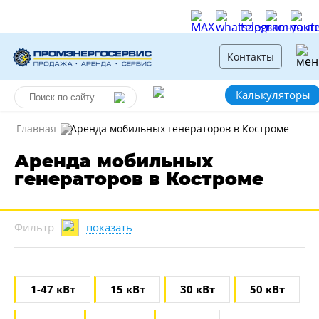
Контакты
Калькуляторы
Главная
Аренда мобильных генераторов в Костроме
Аренда мобильных
генераторов в Костроме
показать
Фильтр
1-47 кВт
15 кВт
30 кВт
50 кВт