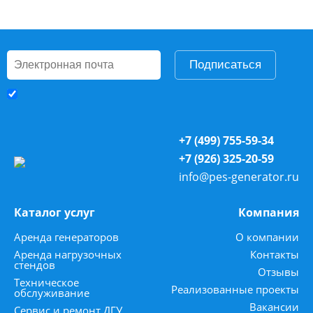
Подписаться
+7 (499) 755-59-34
+7 (926) 325-20-59
info@pes-generator.ru
Каталог услуг
Компания
Аренда генераторов
О компании
Аренда нагрузочных
Контакты
стендов
Отзывы
Техническое
Реализованные проекты
обслуживание
Вакансии
Сервис и ремонт ДГУ