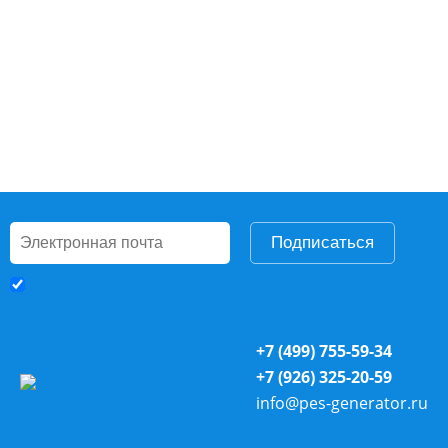
Подписаться
+7 (499) 755-59-34
+7 (926) 325-20-59
info@pes-generator.ru