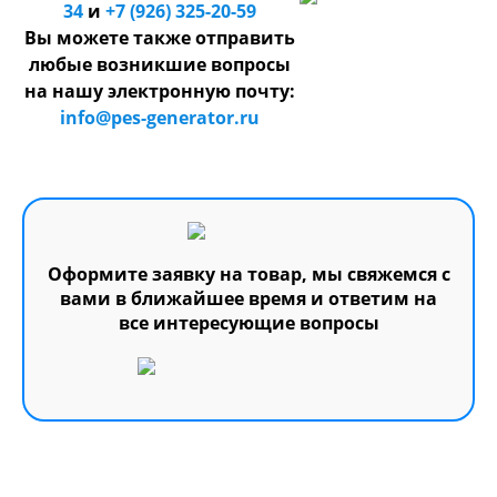
34
и
+7 (926) 325-20-59
Вы можете также отправить
любые возникшие вопросы
на нашу электронную почту:
info@pes-generator.ru
Оформите заявку на товар, мы свяжемся с
вами в ближайшее время и ответим на
все интересующие вопросы