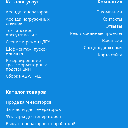
Каталог услуг
Компания
Аренда генераторов
О компании
Аренда нагрузочных
Контакты
стендов
Отзывы
Техническое
Реализованные проекты
обслуживание
Вакансии
Сервис и ремонт ДГУ
Спецпредложения
Шефмонтаж, пуско-
наладка
Карта сайта
Резервирование
трансформаторных
подстанций
Сборка АВР, ГРЩ
Каталог товаров
Продажа генераторов
Запчасти для генераторов
Фильтры для генераторов
Выкуп генераторов с наработкой