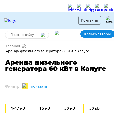
Контакты
Калькуляторы
Главная
Аренда дизельного генератора 60 кВт в Калуге
Аренда дизельного
генератора 60 кВт в Калуге
показать
Фильтр
1-47 кВт
15 кВт
30 кВт
50 кВт