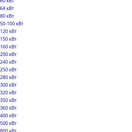
60 кВт
64 кВт
80 кВт
50-100 кВт
120 кВт
150 кВт
160 кВт
200 кВт
240 кВт
250 кВт
280 кВт
300 кВт
320 кВт
350 кВт
360 кВт
400 кВт
500 кВт
800 кВт