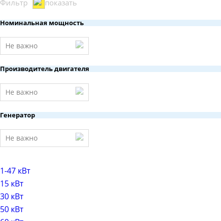
Фильтр
показать
Номинальная мощность
Не важно
Производитель двигателя
Не важно
Генератор
Не важно
1-47 кВт
15 кВт
30 кВт
50 кВт