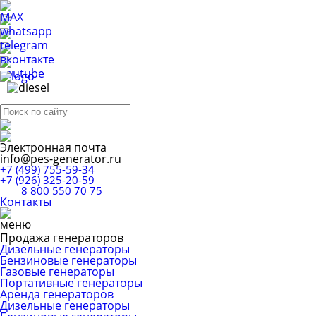
Электронная почта
info@pes-generator.ru
+7 (499) 755-59-34
+7 (926) 325-20-59
8 800 550 70 75
Контакты
Продажа генераторов
Дизельные генераторы
Бензиновые генераторы
Газовые генераторы
Портативные генераторы
Аренда генераторов
Дизельные генераторы