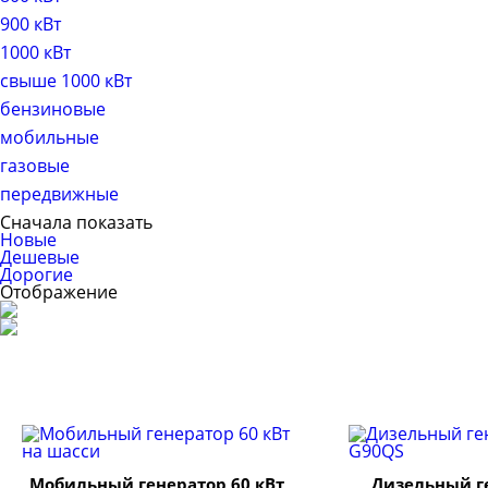
900 кВт
1000 кВт
свыше 1000 кВт
бензиновые
мобильные
газовые
передвижные
Сначала показать
Новые
Дешевые
Дорогие
Отображение
Мобильный генератор 60 кВт
Дизельный г