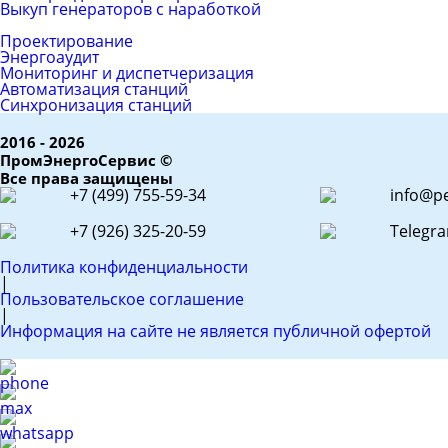
Выкуп генераторов с наработкой
ЕРС (контракт)
Проектирование
Энергоаудит
Мониторинг и диспетчеризация
Автоматизация станций
Синхронизация станций
2016 - 2026
ПромЭнергоСервис ©
Все права защищены
+7 (499) 755-59-34
info@pe
+7 (926) 325-20-59
Telegr
Политика конфиденциальности
|
Пользовательское соглашение
|
Информация на сайте не является публичной офертой