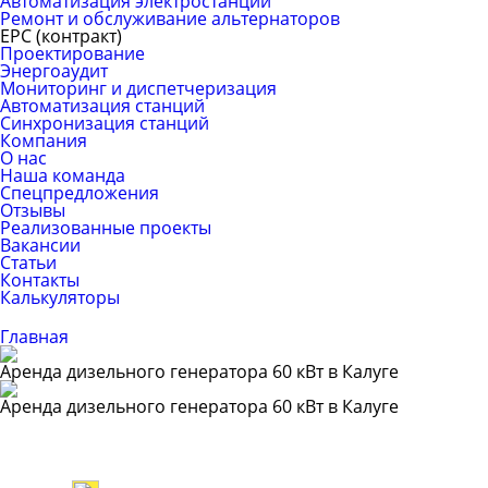
Автоматизация электростанций
Ремонт и обслуживание альтернаторов
ЕРС (контракт)
Проектирование
Энергоаудит
Мониторинг и диспетчеризация
Автоматизация станций
Синхронизация станций
Компания
О нас
Наша команда
Спецпредложения
Отзывы
Реализованные проекты
Вакансии
Статьи
Контакты
Калькуляторы
Главная
Аренда дизельного генератора 60 кВт в Калуге
Аренда дизельного генератора 60 кВт в Калуге