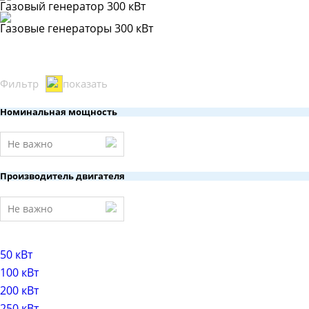
Газовый генератор 300 кВт
Газовые генераторы 300 кВт
Фильтр
показать
Номинальная мощность
Не важно
Производитель двигателя
Не важно
50 кВт
100 кВт
200 кВт
250 кВт