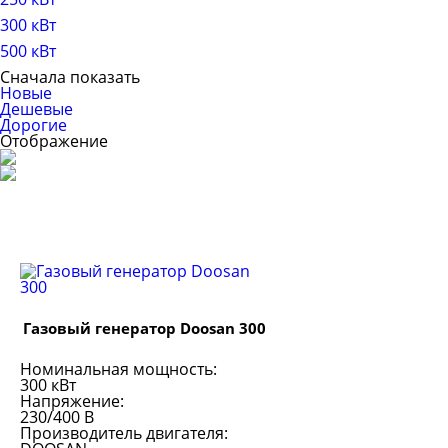
300 кВт
500 кВт
Сначала показать
Новые
Дешевые
Дорогие
Отображение
Газовый генератор Doosan 300
Номинальная мощность:
300 кВт
Напряжение:
230/400 В
Производитель двигателя: