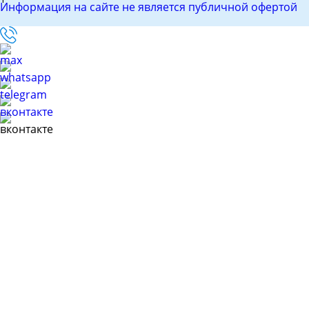
Информация на сайте не является публичной офертой