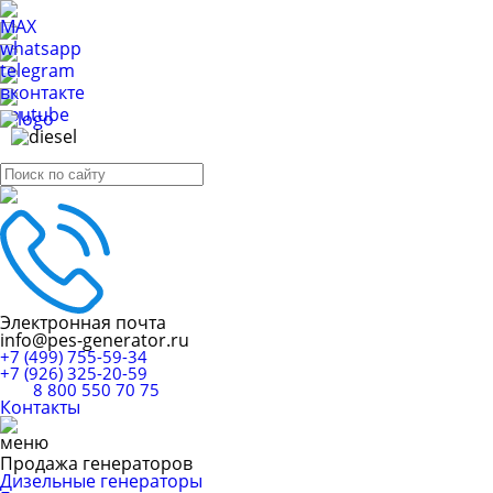
Электронная почта
info@pes-generator.ru
+7 (499) 755-59-34
+7 (926) 325-20-59
8 800 550 70 75
Контакты
Продажа генераторов
Дизельные генераторы