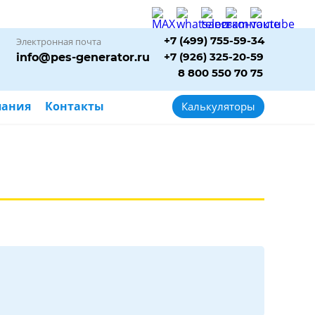
+7 (499) 755-59-34
Электронная почта
+7 (926) 325-20-59
info@pes-generator.ru
8 800 550 70 75
пания
Контакты
Калькуляторы