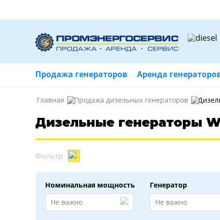
Продажа генераторов
Аренда генераторо
Главная
Продажа дизельных генераторов
Дизел
Дизельные генераторы W
Фильтр
Номинальная мощность
Генератор
Не важно
Не важно