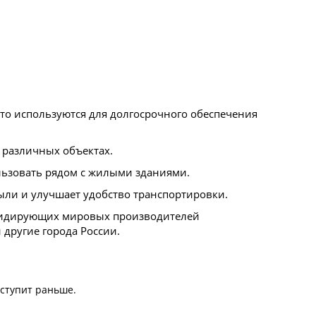
о используются для долгосрочного обеспечения
 различных объектах.
ьзовать рядом с жилыми зданиями.
ыли и улучшает удобство транспортировки.
 лидирующих мировых производителей
 другие города России.
аступит раньше.