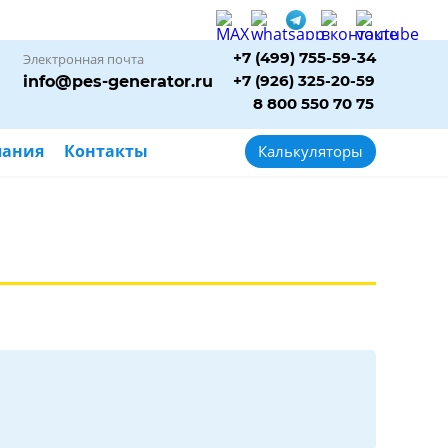
+7 (499) 755-59-34
Электронная почта
+7 (926) 325-20-59
info@pes-generator.ru
8 800 550 70 75
пания
Контакты
Калькуляторы