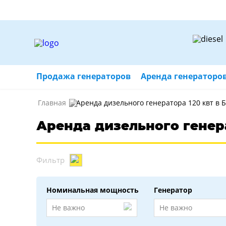
Продажа генераторов
Аренда генераторо
Главная
Аренда дизельного генератора 120 квт в 
Аренда дизельного генера
Фильтр
Номинальная мощность
Генератор
Не важно
Не важно