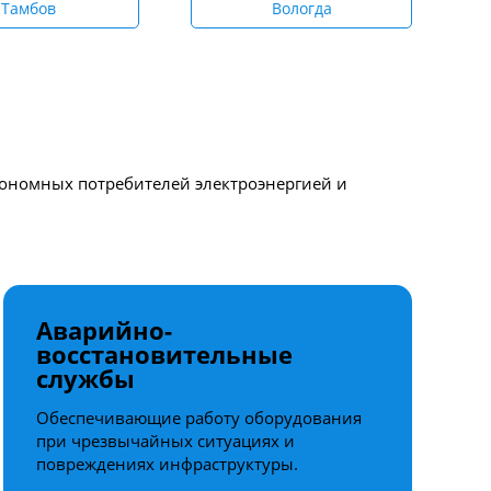
Тамбов
Вологда
втономных потребителей электроэнергией и
Аварийно-
восстановительные
службы
Обеспечивающие работу оборудования
при чрезвычайных ситуациях и
повреждениях инфраструктуры.