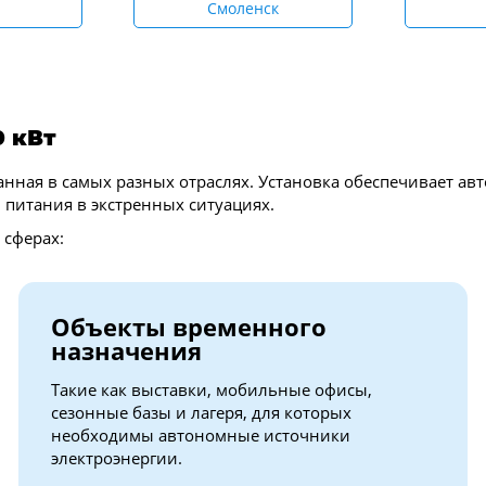
Смоленск
0 кВт
ванная в самых разных отраслях. Установка обеспечивает а
питания в экстренных ситуациях.
 сферах:
Объекты временного
назначения
Такие как выставки, мобильные офисы,
сезонные базы и лагеря, для которых
необходимы автономные источники
электроэнергии.