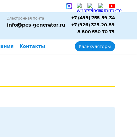
+7 (499) 755-59-34
Электронная почта
+7 (926) 325-20-59
info@pes-generator.ru
8 800 550 70 75
пания
Контакты
Калькуляторы