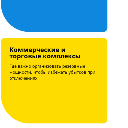
Коммерческие и
торговые комплексы
Где важно организовать резервные
мощности, чтобы избежать убытков при
отключениях.