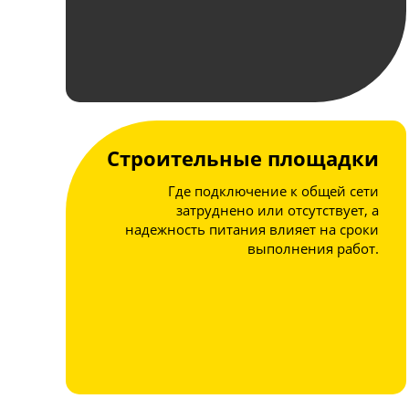
Строительные площадки
Где подключение к общей сети
затруднено или отсутствует, а
надежность питания влияет на сроки
выполнения работ.