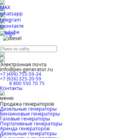
Электронная почта
info@pes-generator.ru
+7 (499) 755-59-34
+7 (926) 325-20-59
8 800 550 70 75
Контакты
Продажа генераторов
Дизельные генераторы
Бензиновые генераторы
Газовые генераторы
Портативные генераторы
Аренда генераторов
Дизельные генераторы