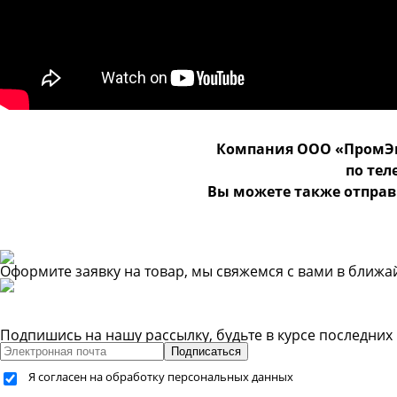
Компания ООО «ПромЭн
по те
Вы можете также отправ
Оформите заявку на товар, мы свяжемся с вами в ближ
Подпишись на нашу рассылку, будьте в курсе последних
Подписаться
Я согласен на обработку персональных данных