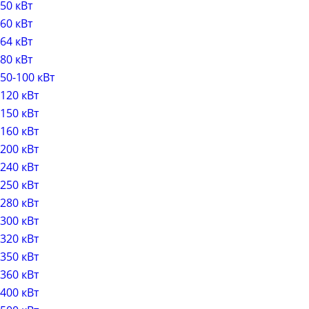
50 кВт
60 кВт
64 кВт
80 кВт
50-100 кВт
120 кВт
150 кВт
160 кВт
200 кВт
240 кВт
250 кВт
280 кВт
300 кВт
320 кВт
350 кВт
360 кВт
400 кВт