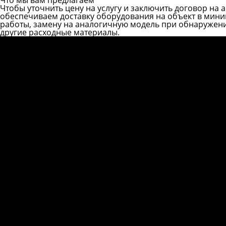
Чтобы уточнить цену на услугу и заключить договор на 
обеспечиваем доставку оборудования на объект в мини
работы, замену на аналогичную модель при обнаружении
другие расходные материалы.