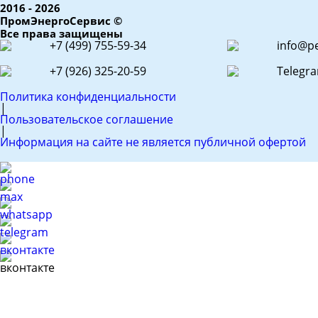
2016 - 2026
ПромЭнергоСервис ©
Все права защищены
+7 (499) 755-59-34
info@pe
+7 (926) 325-20-59
Telegr
Политика конфиденциальности
|
Пользовательское соглашение
|
Информация на сайте не является публичной офертой