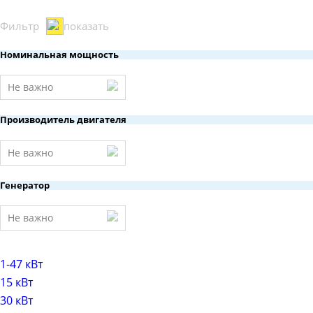
Фильтр
показать
Номинальная мощность
Не важно
Производитель двигателя
Не важно
Генератор
Не важно
1-47 кВт
15 кВт
30 кВт