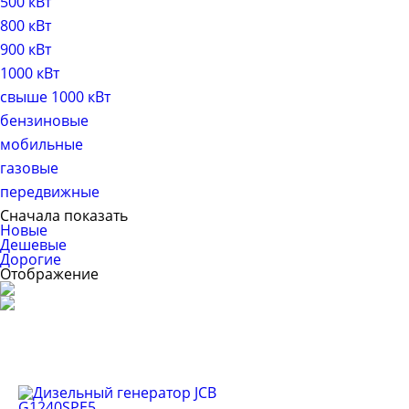
500 кВт
800 кВт
900 кВт
1000 кВт
свыше 1000 кВт
бензиновые
мобильные
газовые
передвижные
Сначала показать
Новые
Дешевые
Дорогие
Отображение