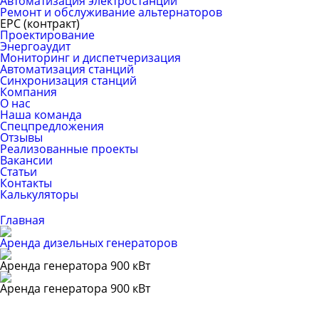
Автоматизация электростанций
Ремонт и обслуживание альтернаторов
ЕРС (контракт)
Проектирование
Энергоаудит
Мониторинг и диспетчеризация
Автоматизация станций
Синхронизация станций
Компания
О нас
Наша команда
Спецпредложения
Отзывы
Реализованные проекты
Вакансии
Статьи
Контакты
Калькуляторы
Главная
Аренда дизельных генераторов
Аренда генератора 900 кВт
Аренда генератора 900 кВт