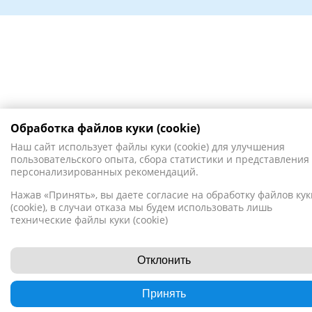
Обработка файлов куки (cookie)
Наш сайт использует файлы куки (cookie) для улучшения
пользовательского опыта, сбора статистики и представления
персонализированных рекомендаций.
Нажав «Принять», вы даете согласие на обработку файлов кук
(cookie), в случаи отказа мы будем использовать лишь
технические файлы куки (cookie)
Отклонить
Принять