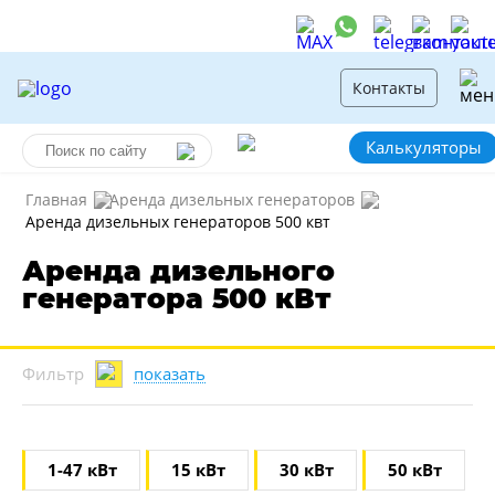
Контакты
Калькуляторы
Главная
Аренда дизельных генераторов
Аренда дизельных генераторов 500 квт
Аренда дизельного
генератора 500 кВт
показать
Фильтр
1-47 кВт
15 кВт
30 кВт
50 кВт