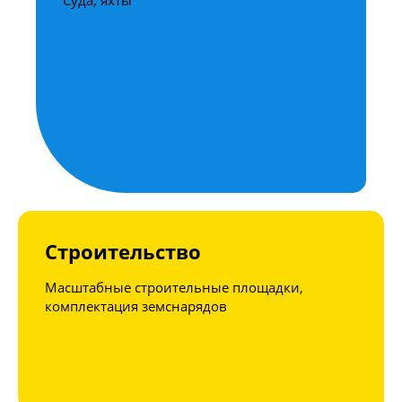
Строительство
Масштабные строительные площадки,
комплектация земснарядов