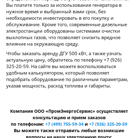
Вы платите только за использование генератора в
нужное время и выбранный вами срок, без
необходимости инвестировать в его покупку и
обслуживание. Кроме того, современные дизельные
электростанции оборудованы системами очистки
выхлопных газов, что позволяет снизить вредное
влияние на окружающую среду.
Чтобы заказать аренду ДГУ 500 кВт, а также узнать
актуальную цену, обратитесь по телефону +7 (926)
325-20-59. На сайте вы можете воспользоваться
удобным калькулятором, который позволяет
подобрать оборудование по различным параметрам,
указав мощность, расход топлива и габариты.
Компания ООО «ПромЭнергоСервис» осуществляет
консультацию и прием заказов
по телефонам:
+7 (499) 755-59-34
и
+7 (926) 325-20-59
Вы можете также отправить любые возникшие
вопросы на нашу электронную почту: