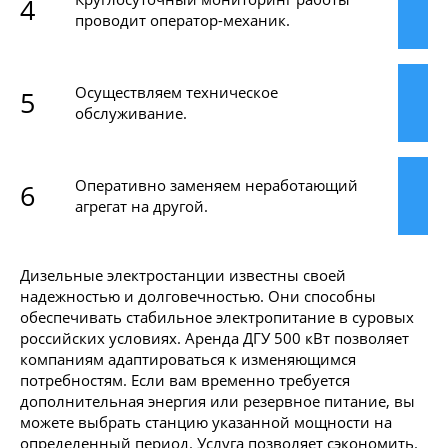
4
проводит оператор-механик.
Осуществляем техническое
5
обслуживание.
Оперативно заменяем неработающий
6
агрегат на другой.
Дизельные электростанции известны своей
надежностью и долговечностью. Они способны
обеспечивать стабильное электропитание в суровых
российских условиях. Аренда ДГУ 500 кВт позволяет
компаниям адаптироваться к изменяющимся
потребностям. Если вам временно требуется
дополнительная энергия или резервное питание, вы
можете выбрать станцию указанной мощности на
определенный период. Услуга позволяет сэкономить.