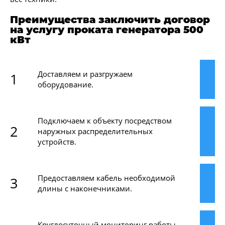
Преимущества заключить договор
на услугу проката генератора 500
кВт
Доставляем и разгружаем
1
оборудование.
Подключаем к объекту посредством
2
наружных распределительных
устройств.
Предоставляем кабель необходимой
3
длины с наконечниками.
Круглосуточный мониторинг работы