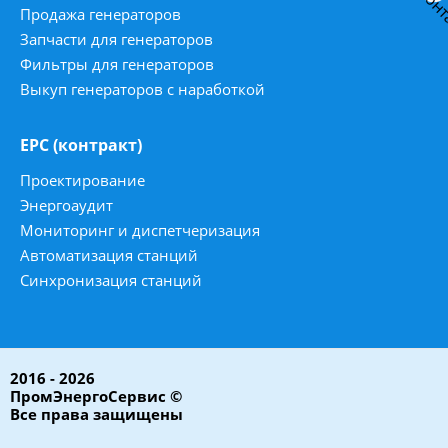
Продажа генераторов
Запчасти для генераторов
Фильтры для генераторов
Выкуп генераторов с наработкой
ЕРС (контракт)
Проектирование
Энергоаудит
Мониторинг и диспетчеризация
Автоматизация станций
Синхронизация станций
2016 - 2026
ПромЭнергоСервис ©
Все права защищены