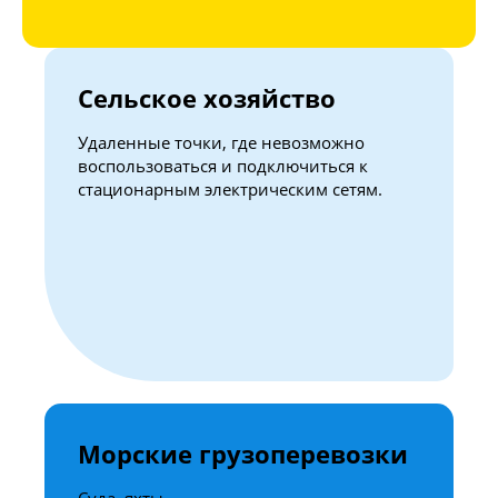
Сельское хозяйство
Удаленные точки, где невозможно
воспользоваться и подключиться к
стационарным электрическим сетям.
Морские грузоперевозки
Суда, яхты