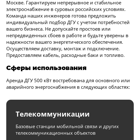
Москве. Гарантируем непрерывное и стабильное
электроснабжение в суровых российских условиях.
Команда наших инженеров готова предложить
индивидуальный подбор ДГУ с учетом потребностей
вашего бизнеса. Не допускайте простоев или
непредвиденных сбоев в работе и будьте уверены в
надежности вашего энергетического обеспечения.
Осуществляем доставку, монтаж и подключение.
Предоставляем кабель, расходные баки и топливо.
Сферы использования
Аренда ДГУ 500 кВт востребована для основного или
аварийного энергоснабжения в следующих областях:
Телекоммуникации
Базовые станции мобильной связи и других
телекоммуникационных объектов