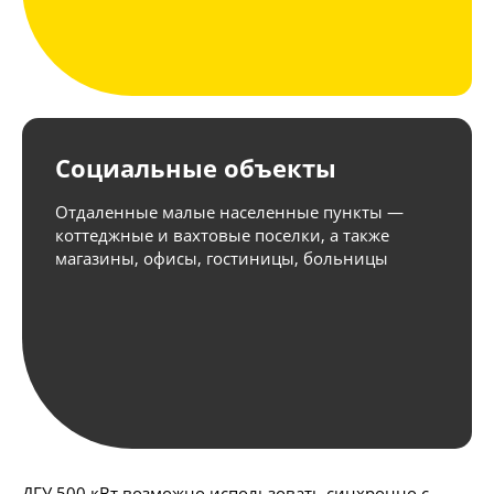
Социальные объекты
Отдаленные малые населенные пункты —
коттеджные и вахтовые поселки, а также
магазины, офисы, гостиницы, больницы
ДГУ 500 кВт возможно использовать синхронно с