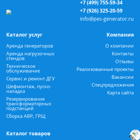
+7 (499) 755-59-34
+7 (926) 325-20-59
info@pes-generator.ru
Каталог услуг
Компания
Аренда генераторов
О компании
Аренда нагрузочных
Контакты
стендов
Отзывы
Техническое
Реализованные проекты
обслуживание
Вакансии
Сервис и ремонт ДГУ
Спецпредложения
Шефмонтаж, пуско-
наладка
Карта сайта
Резервирование
трансформаторных
подстанций
Сборка АВР, ГРЩ
Каталог товаров