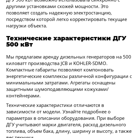
другими установками схожей мощности. Это
позволяет создать надежную электростанцию,
посредством которой легко корректировать текущие
нагрузки объекта.
Технические характеристики ДГУ
500 кВт
Мы предлагаем аренду дизельных генераторов на 500
киловатт производства JCB и KOHLER-SDMO.
Компактные габариты позволяют компоновать
энергетические комплексы различной конфигурации с
минимальными затратами. Агрегаты оснащены
защитными шумоподавляющими кожухами/
контейнерами.
Технические характеристики отличаются в
зависимости от модели. Узнайте подробнее о
параметрах в описании оборудования. При выборе
ДГУ учитывают марки двигателя, расход дизельного
топлива, объем бака, длину, ширину и высоту, а также
вес техники.