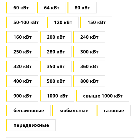
60 кВт
64 кВт
80 кВт
50-100 кВт
120 кВт
150 кВт
160 кВт
200 кВт
240 кВт
250 кВт
280 кВт
300 кВт
320 кВт
350 кВт
360 кВт
400 кВт
500 кВт
800 кВт
900 кВт
1000 кВт
свыше 1000 кВт
бензиновые
мобильные
газовые
передвижные