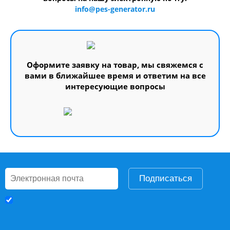
info@pes-generator.ru
Оформите заявку на товар, мы свяжемся с
вами в ближайшее время и ответим на все
интересующие вопросы
Подписаться